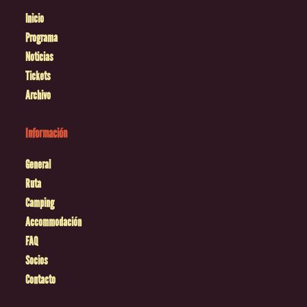
Inicio
Programa
Noticias
Tickets
Archivo
Información
General
Ruta
Camping
Accommodación
FAQ
Socios
Contacto