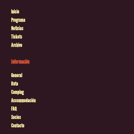
Inicio
Programa
Noticias
Tickets
Archivo
Información
General
Ruta
Camping
Accommodación
FAQ
Socios
Contacto