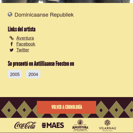
Dominicaanse Republiek
Links del artista
Aventura
Facebook
Twitter
Se presentó en Antilliaanse Feesten en
2005
2004
VOLVER A CRONOLOGÍA