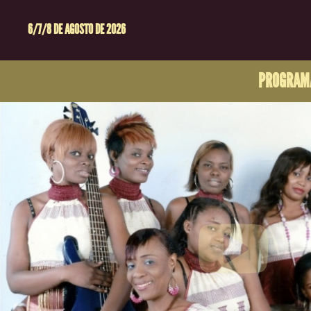
6/7/8 DE AGOSTO DE 2026
PROGRAM