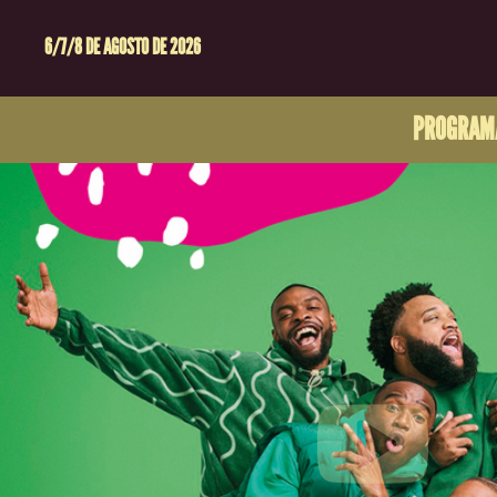
6/7/8 DE AGOSTO DE 2026
PROGRAM