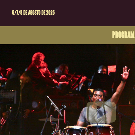
6/7/8 DE AGOSTO DE 2026
PROGRAM