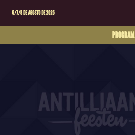
6/7/8 DE AGOSTO DE 2026
PROGRAM