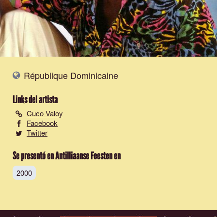
République Dominicaine
Links del artista
Cuco Valoy
Facebook
Twitter
Se presentó en Antilliaanse Feesten en
2000