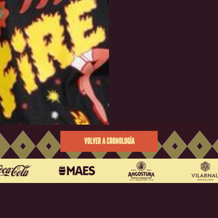
VOLVER A CRONOLOGÍA