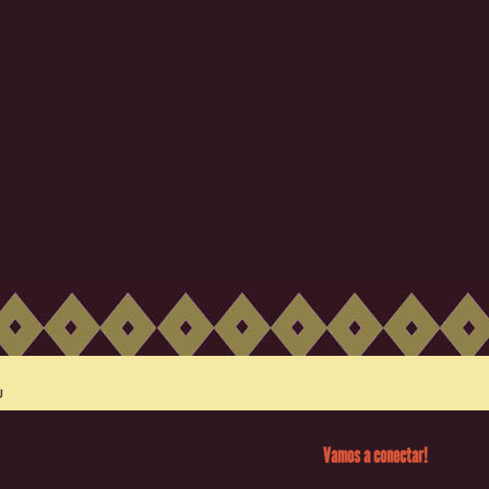
Vamos a conectar!