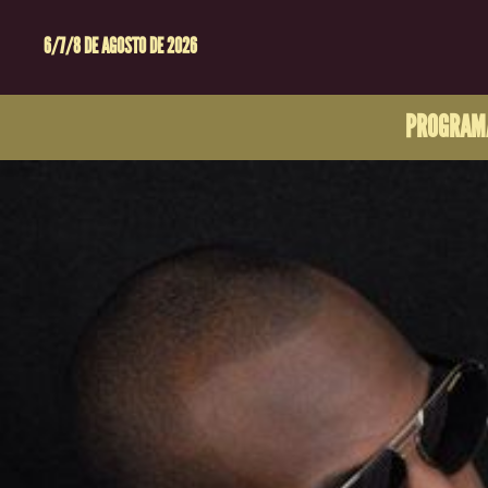
6/7/8 DE AGOSTO DE 2026
PROGRAM