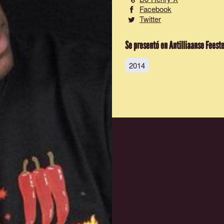
Facebook
Twitter
Se presentó en Antilliaanse Feest
2014