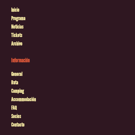
Inicio
Programa
Noticias
Tickets
Archivo
Información
General
Ruta
Camping
Accommodación
FAQ
Socios
Contacto