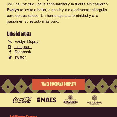
por una voz que une la sensualidad y la fuerza sin esfuerzo.
Evelyn
te invita a bailar, a sentir y a experimentar el orgullo
puro de sus raíces. Un homenaje a la feminidad y a la
pasión en su estado más puro.
Links del artista
Evelyn Dupuy
Instagram
Facebook
Twitter
VEA EL PROGRAMA COMPLETO