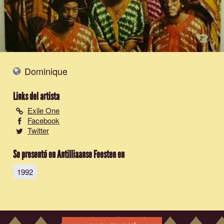
Dominique
Links del artista
Exile One
Facebook
Twitter
Se presentó en Antilliaanse Feesten en
1992