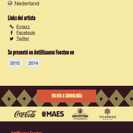
Nederland
Links del artista
Extazz
Facebook
Twitter
Se presentó en Antilliaanse Feesten en
2015
2014
VOLVER A CRONOLOGÍA