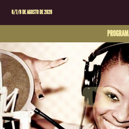
6/7/8 DE AGOSTO DE 2026
PROGRAM