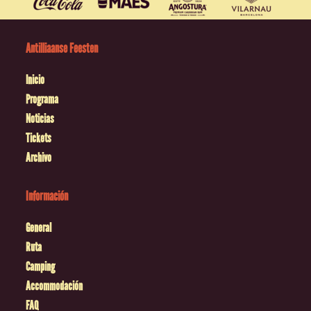
Antilliaanse Feesten
Inicio
Programa
Noticias
Tickets
Archivo
Información
General
Ruta
Camping
Accommodación
FAQ