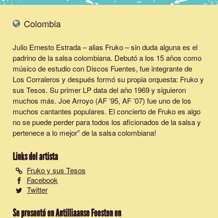
Colombia
Julio Ernesto Estrada – alias Fruko – sin duda alguna es el
padrino de la salsa colombiana. Debutó a los 15 años como
músico de estudio con Discos Fuentes, fue integrante de
Los Corraleros y después formó su propia orquesta: Fruko y
sus Tesos. Su primer LP data del año 1969 y siguieron
muchos más. Joe Arroyo (AF ’95, AF ’07) fue uno de los
muchos cantantes populares. El concierto de Fruko es algo
no se puede perder para todos los aficionados de la salsa y
pertenece a lo mejor” de la salsa colombiana!
Links del artista
Fruko y sus Tesos
Facebook
Twitter
Se presentó en Antilliaanse Feesten en