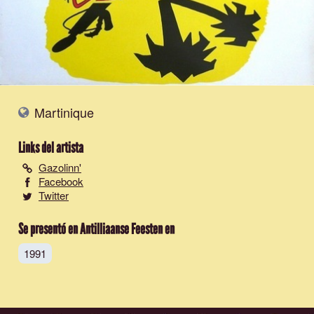
Martinique
Links del artista
Gazolinn'
Facebook
Twitter
Se presentó en Antilliaanse Feesten en
1991