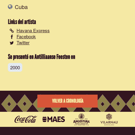
Cuba
Links del artista
Havana Express
Facebook
Twitter
Se presentó en Antilliaanse Feesten en
2000
VOLVER A CRONOLOGÍA