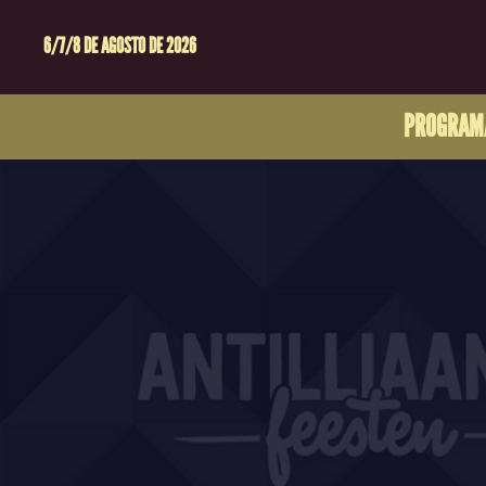
6/7/8 DE AGOSTO DE 2026
PROGRAM