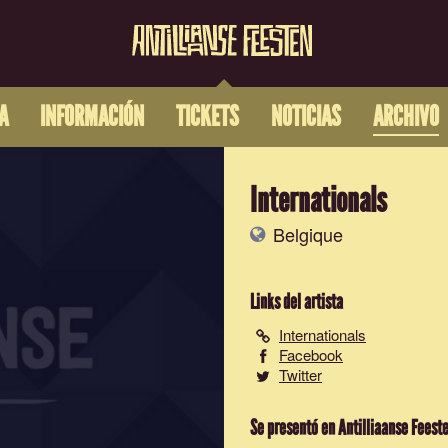
A
INFORMACIÓN
TICKETS
NOTICIAS
ARCHIVO
Internationals
Belgique
Links del artista
Internationals
Facebook
Twitter
Se presentó en Antilliaanse Feest