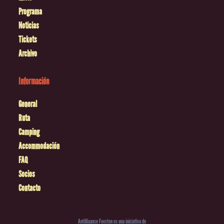
Programa
Noticias
Tickets
Archivo
Información
General
Ruta
Camping
Accommodación
FAQ
Socios
Contacto
Antilliaanse Feesten es una iniciativa de