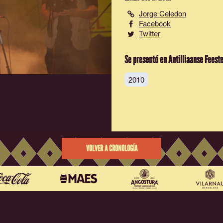
Jorge Celedon
Facebook
Twitter
Se presentó en Antilliaanse Feest
2010
VOLVER A CRONOLOGÍA