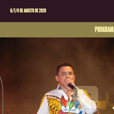
6/7/8 DE AGOSTO DE 2026
PROGRAM