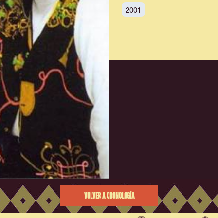
2001
VOLVER A CRONOLOGÍA