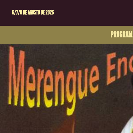
6/7/8 DE AGOSTO DE 2026
PROGRAM