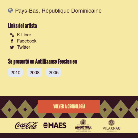
Pays-Bas, République Dominicaine
Links del artista
K-Liber
Facebook
Twitter
Se presentó en Antilliaanse Feesten en
2010
2008
2005
VOLVER A CRONOLOGÍA