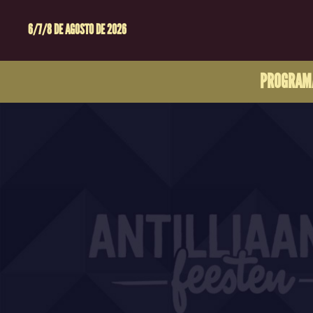
6/7/8 DE AGOSTO DE 2026
PROGRAM