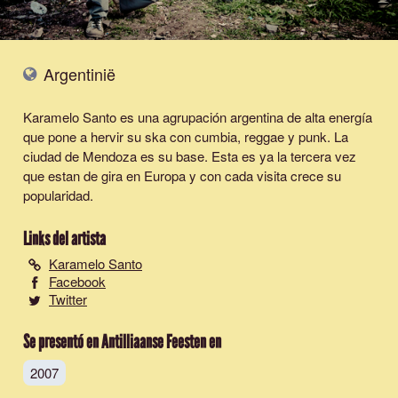
Argentinië
Karamelo Santo es una agrupación argentina de alta energía
que pone a hervir su ska con cumbia, reggae y punk. La
ciudad de Mendoza es su base. Esta es ya la tercera vez
que estan de gira en Europa y con cada visita crece su
popularidad.
Links del artista
Karamelo Santo
Facebook
Twitter
Se presentó en Antilliaanse Feesten en
2007