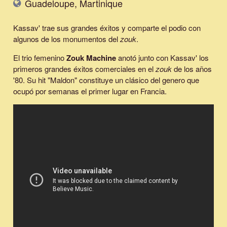
Guadeloupe, Martinique
Kassav' trae sus grandes éxitos y comparte el podio con
algunos de los monumentos del
zouk
.
El trio femenino
Zouk Machine
anotó junto con Kassav' los
primeros grandes éxitos comerciales en el
zouk
de los años
'80. Su hit "Maldon" constituye un clásico del genero que
ocupó por semanas el primer lugar en Francia.