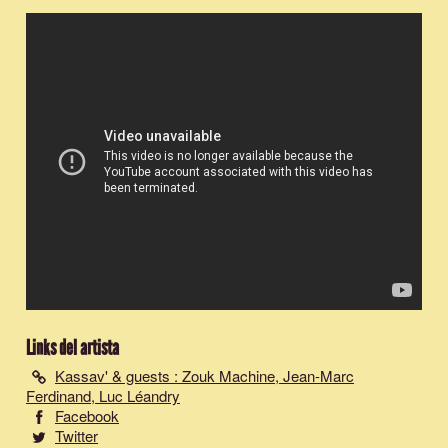
Links del artista
Kassav' & guests : Zouk Machine, Jean-Marc
Ferdinand, Luc Léandry
Facebook
Twitter