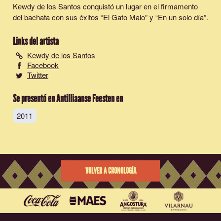
Kewdy de los Santos conquistó un lugar en el firmamento
del bachata con sus éxitos “El Gato Malo” y “En un solo día”.
Links del artista
Kewdy de los Santos
Facebook
Twitter
Se presentó en Antilliaanse Feesten en
2011
VOLVER A CRONOLOGÍA