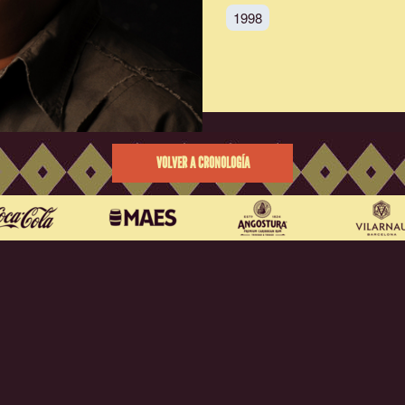
1998
VOLVER A CRONOLOGÍA