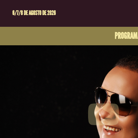
6/7/8 DE AGOSTO DE 2026
PROGRAM