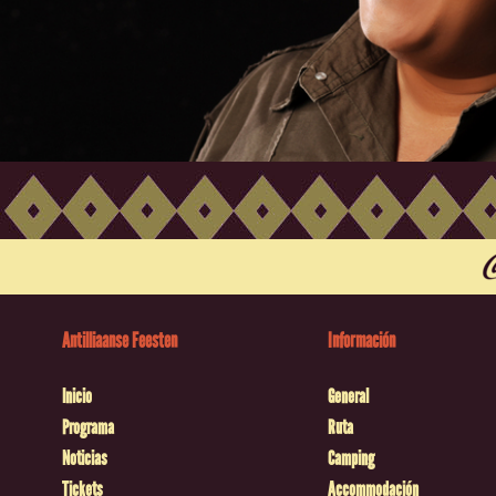
Antilliaanse Feesten
Información
Inicio
General
Programa
Ruta
Noticias
Camping
Tickets
Accommodación