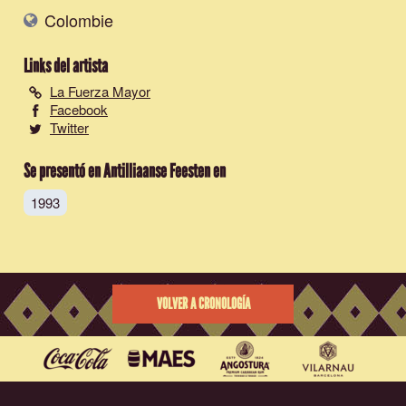
Colombie
Links del artista
La Fuerza Mayor
Facebook
Twitter
Se presentó en Antilliaanse Feesten en
1993
VOLVER A CRONOLOGÍA