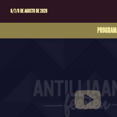
6/7/8 DE AGOSTO DE 2026
PROGRAM