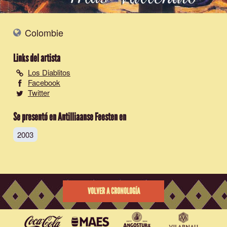
Colombie
Links del artista
Los Diablitos
Facebook
Twitter
Se presentó en Antilliaanse Feesten en
2003
VOLVER A CRONOLOGÍA