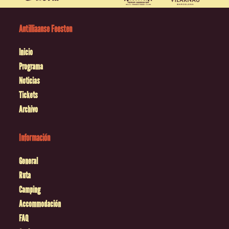
Antilliaanse Feesten
Inicio
Programa
Noticias
Tickets
Archivo
Información
General
Ruta
Camping
Accommodación
FAQ