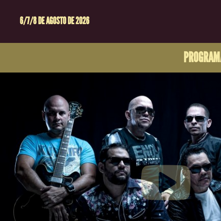
6/7/8 DE AGOSTO DE 2026
PROGRAM