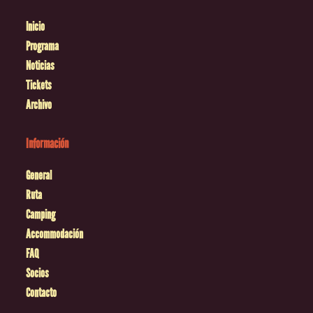
Inicio
Programa
Noticias
Tickets
Archivo
Información
General
Ruta
Camping
Accommodación
FAQ
Socios
Contacto