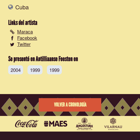
Cuba
Links del artista
Maraca
Facebook
Twitter
Se presentó en Antilliaanse Feesten en
2004
1999
1999
VOLVER A CRONOLOGÍA