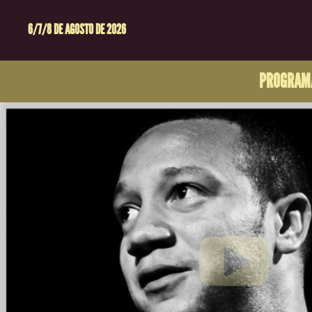
6/7/8 DE AGOSTO DE 2026
PROGRAM