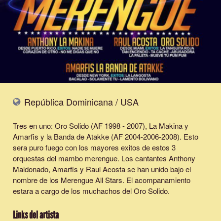
República Dominicana / USA
Tres en uno: Oro Solido (AF 1998 - 2007), La Makina y
Amarfis y la Banda de Atakke (AF 2004-2006-2008). Esto
sera puro fuego con los mayores exitos de estos 3
orquestas del mambo merengue. Los cantantes Anthony
Maldonado, Amarfis y Raul Acosta se han unido bajo el
nombre de los Merengue All Stars. El acompanamiento
estara a cargo de los muchachos del Oro Solido.
Links del artista