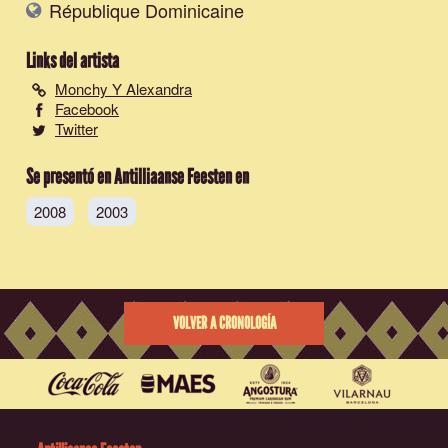
République Dominicaine
Links del artista
Monchy Y Alexandra
Facebook
Twitter
Se presentó en Antilliaanse Feesten en
2008
2003
VOLVER A CRONOLOGÍA