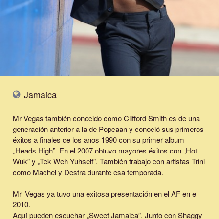
Jamaica
Mr Vegas también conocido como Clifford Smith es de una
generación anterior a la de Popcaan y conoció sus primeros
éxitos a finales de los anos 1990 con su primer album
„Heads High”. En el 2007 obtuvo mayores éxitos con „Hot
Wuk” y „Tek Weh Yuhself”. También trabajo con artistas Trini
como Machel y Destra durante esa temporada.
Mr. Vegas ya tuvo una exitosa presentación en el AF en el
2010.
Aquí pueden escuchar „Sweet Jamaica”. Junto con Shaggy