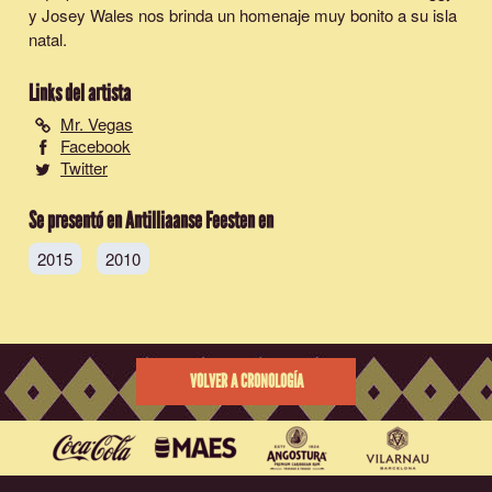
y Josey Wales nos brinda un homenaje muy bonito a su isla
natal.
Links del artista
Mr. Vegas
Facebook
Twitter
Se presentó en Antilliaanse Feesten en
2015
2010
VOLVER A CRONOLOGÍA