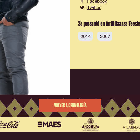
Facebook
Twitter
Se presentó en Antilliaanse Feest
2014
2007
VOLVER A CRONOLOGÍA