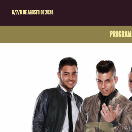
6/7/8 DE AGOSTO DE 2026
PROGRAM