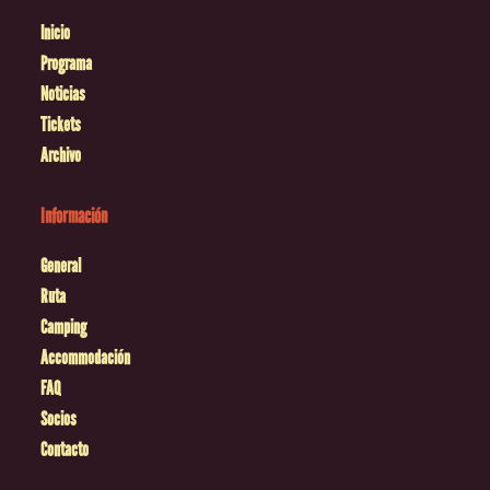
Inicio
Programa
Noticias
Tickets
Archivo
Información
General
Ruta
Camping
Accommodación
FAQ
Socios
Contacto