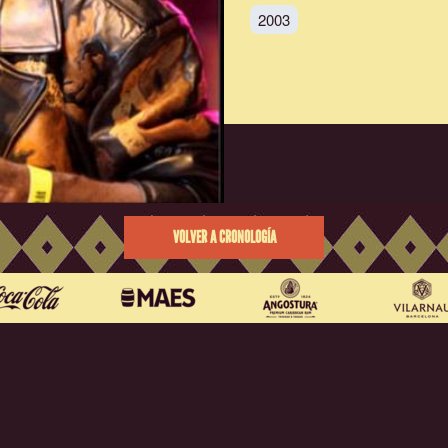
2003
VOLVER A CRONOLOGÍA