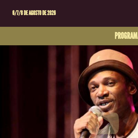
6/7/8 DE AGOSTO DE 2026
PROGRAM