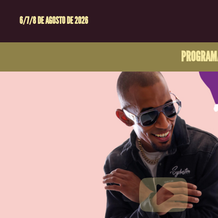
6/7/8 DE AGOSTO DE 2026
PROGRAM