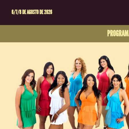
6/7/8 DE AGOSTO DE 2026
PROGRAM