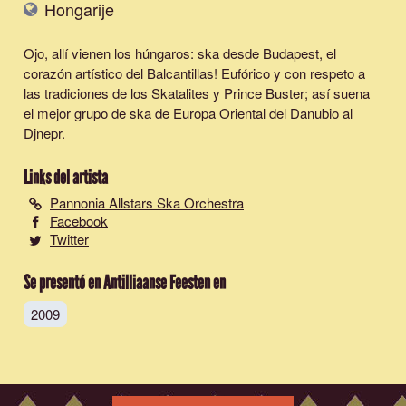
Hongarije
Ojo, allí vienen los húngaros: ska desde Budapest, el
corazón artístico del Balcantillas! Eufórico y con respeto a
las tradiciones de los Skatalites y Prince Buster; así suena
el mejor grupo de ska de Europa Oriental del Danubio al
Djnepr.
Links del artista
Pannonia Allstars Ska Orchestra
Facebook
Twitter
Se presentó en Antilliaanse Feesten en
2009