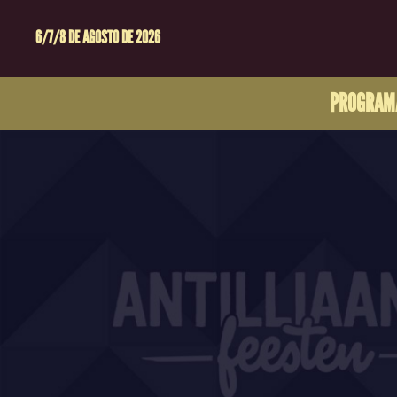
6/7/8 DE AGOSTO DE 2026
PROGRAM