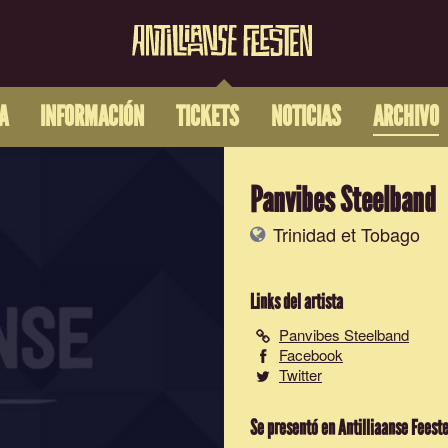
A
INFORMACIÓN
TICKETS
NOTICIAS
ARCHIVO
Panvibes Steelband
Trinidad et Tobago
Links del artista
Panvibes Steelband
Facebook
Twitter
Se presentó en Antilliaanse Feest