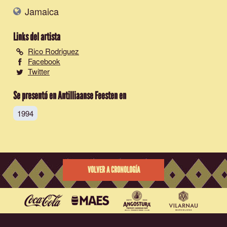
Jamaica
Links del artista
Rico Rodriguez
Facebook
Twitter
Se presentó en Antilliaanse Feesten en
1994
VOLVER A CRONOLOGÍA