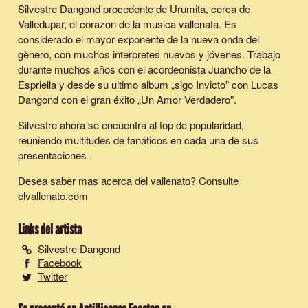
Silvestre Dangond procedente de Urumita, cerca de
Valledupar, el corazon de la musica vallenata. Es
considerado el mayor exponente de la nueva onda del
gènero, con muchos interpretes nuevos y jóvenes. Trabajo
durante muchos años con el acordeonista Juancho de la
Espriella y desde su ultimo album „sigo Invicto” con Lucas
Dangond con el gran éxito „Un Amor Verdadero”.
Silvestre ahora se encuentra al top de popularidad,
reuniendo multitudes de fanáticos en cada una de sus
presentaciones .
Desea saber mas acerca del vallenato? Consulte
elvallenato.com
Links del artista
Silvestre Dangond
Facebook
Twitter