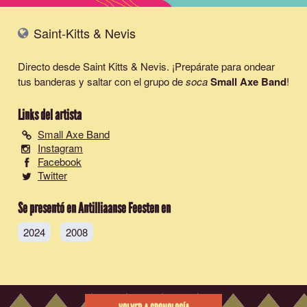
Saint-Kitts & Nevis
Directo desde Saint Kitts & Nevis. ¡Prepárate para ondear
tus banderas y saltar con el grupo de
soca
Small Axe Band
!
Links del artista
Small Axe Band
Instagram
Facebook
Twitter
Se presentó en Antilliaanse Feesten en
2024
2008