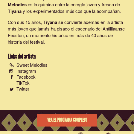
Melodies
es la química entre la energía joven y fresca de
Tiyana
y los experimentados músicos que la acompañan.
Con sus 15 años,
Tiyana
se convierte además en la artista
más joven que jamás ha pisado el escenario del Antilliaanse
Feesten, un momento histórico en más de 40 años de
historia del festival.
Links del artista
Sweet Melodies
Instagram
Facebook
TikTok
Twitter
VEA EL PROGRAMA COMPLETO