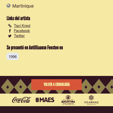
Martinique
Links del artista
Taxi Kreol
Facebook
Twitter
Se presentó en Antilliaanse Feesten en
1996
VOLVER A CRONOLOGÍA